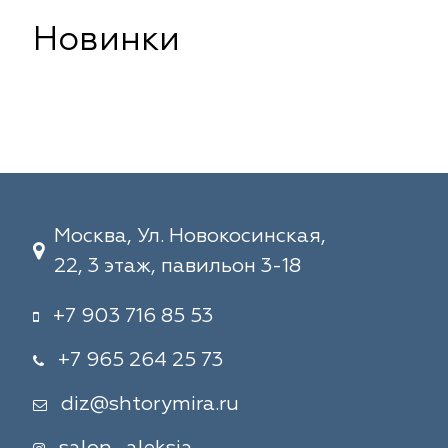
Новинки
Москва, Ул. Новокосинская,
22, 3 этаж, павильон 3-18
+7 903 716 85 53
+7 965 264 25 73
diz@shtorymira.ru