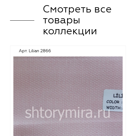
Смотреть все
товары
коллекции
Арт. Lilian 2866