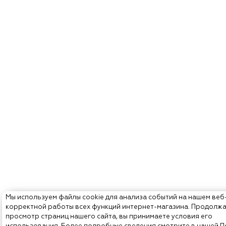
Мы используем файлы cookie для анализа событий на нашем веб
корректной работы всех функций интернет-магазина. Продолж
просмотр страниц нашего сайта, вы принимаете условия его