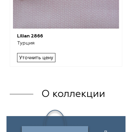
Lilian 2866
Турция
Уточнить цену
О коллекции