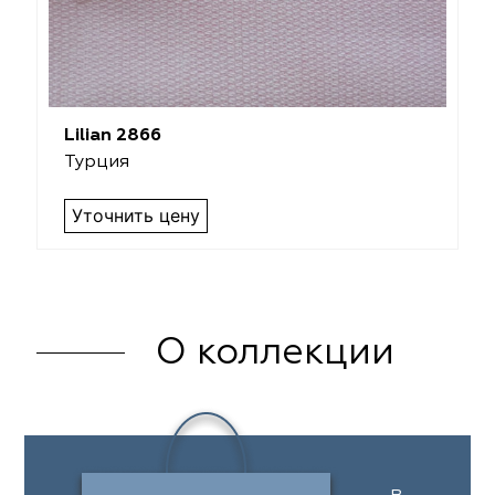
Lilian 2866
Турция
Уточнить цену
О коллекции