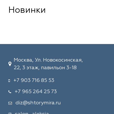
Новинки
Москва, Ул. Новокосинская,
22, 3 этаж, павильон 3-18
+7 903 716 85 53
+7 965 264 25 73
diz@shtorymira.ru