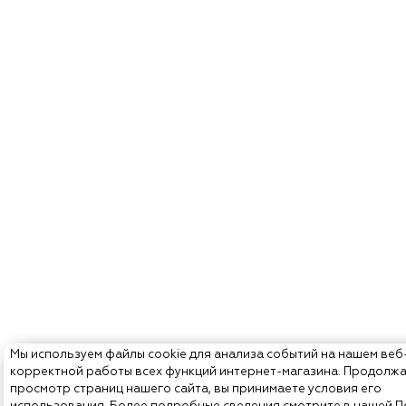
Мы используем файлы cookie для анализа событий на нашем веб
корректной работы всех функций интернет-магазина. Продолж
просмотр страниц нашего сайта, вы принимаете условия его