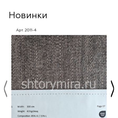
Новинки
Арт. 2011-4