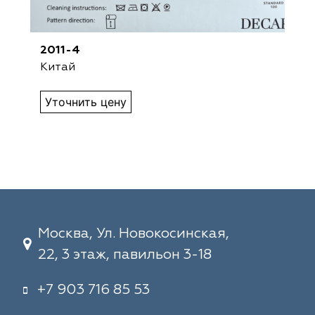
2011-4
Китай
Уточнить цену
Москва, Ул. Новокосинская,
22, 3 этаж, павильон 3-18
+7 903 716 85 53