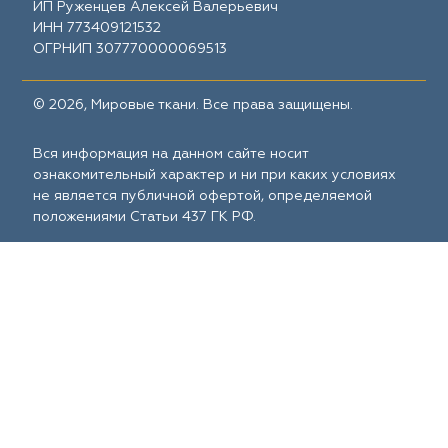
ИП Руженцев Алексей Валерьевич
ИНН 773409121532
ОГРНИП 307770000069513
© 2026, Мировые ткани. Все права защищены.
Вся информация на данном сайте носит
ознакомительный характер и ни при каких условиях
не является публичной офертой, определяемой
положениями Статьи 437 ГК РФ.