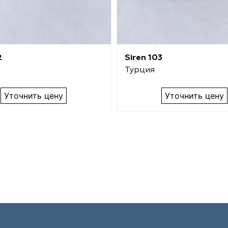
2
Siren 103
Турция
Уточнить цену
Уточнить цену