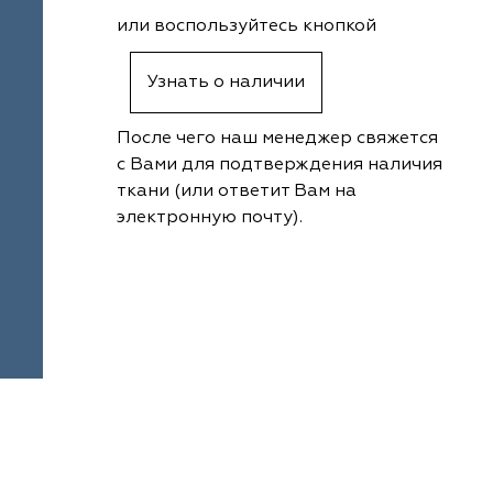
или воспользуйтесь кнопкой
Узнать о наличии
После чего наш менеджер свяжется
с Вами для подтверждения наличия
ткани (или ответит Вам на
электронную почту).