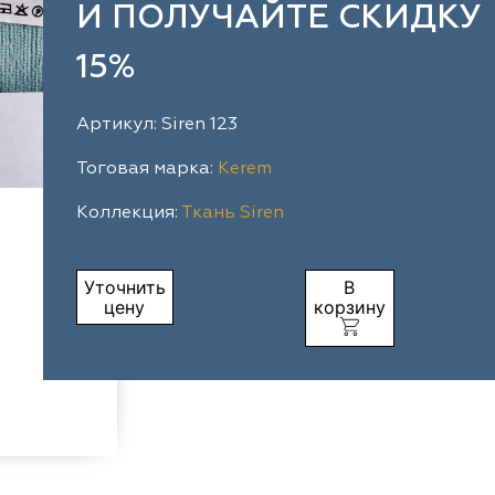
И ПОЛУЧАЙТЕ СКИДКУ
15%
Артикул: Siren 123
Тоговая марка:
Kerem
Коллекция:
Ткань Siren
Уточнить
В
цену
корзину