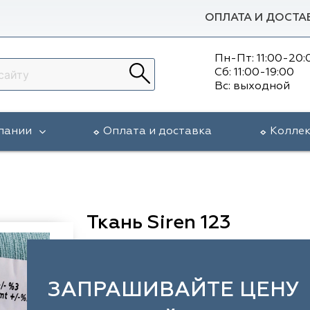
ОПЛАТА И ДОСТА
Пн-Пт: 11:00-20:
Сб: 11:00-19:00
Вс: выходной
пании
Оплата и доставка
Колле
Ткань Siren 123
ЗАПРАШИВАЙТЕ ЦЕНУ