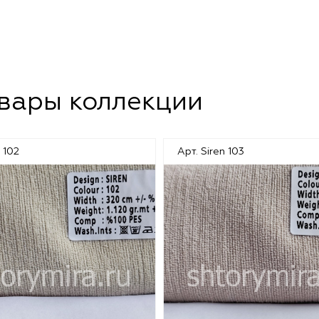
овары коллекции
 102
Арт. Siren 103