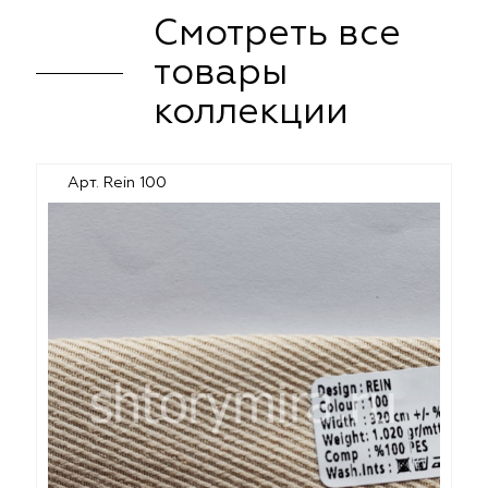
Смотреть все
товары
коллекции
Арт. Rein 100