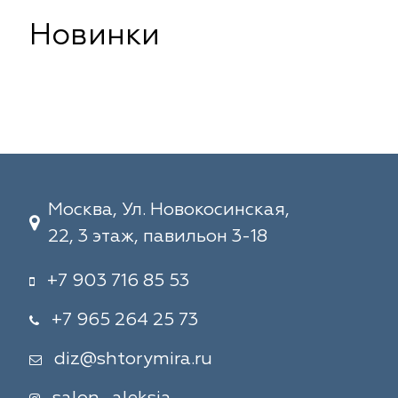
Новинки
Москва, Ул. Новокосинская,
22, 3 этаж, павильон 3-18
+7 903 716 85 53
+7 965 264 25 73
diz@shtorymira.ru