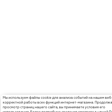
Мы используем файлы cookie для анализа событий на нашем веб
корректной работы всех функций интернет-магазина. Продолж
просмотр страниц нашего сайта, вы принимаете условия его