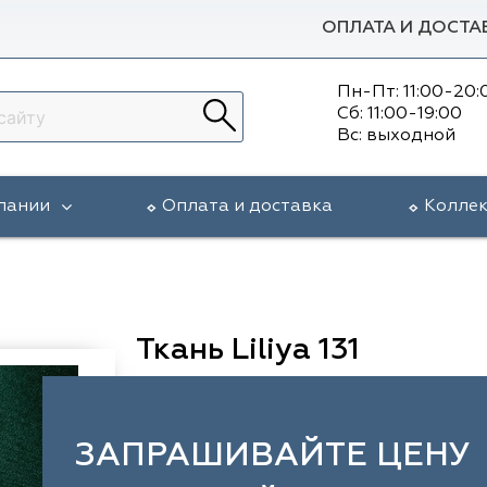
ОПЛАТА И ДОСТА
Пн-Пт: 11:00-20:
Сб: 11:00-19:00
Вс: выходной
пании
Оплата и доставка
Колле
Ткань Liliya 131
ЗАПРАШИВАЙТЕ ЦЕНУ