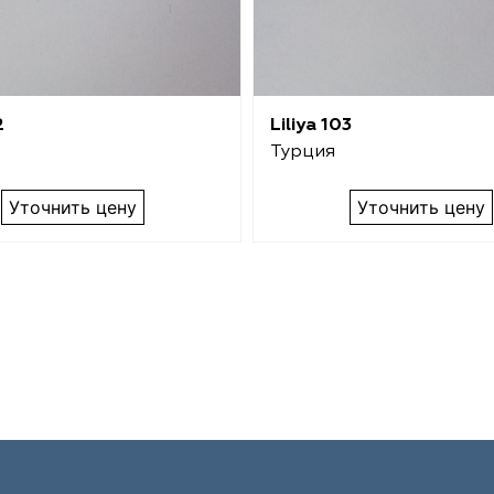
2
Liliya 103
Турция
Уточнить цену
Уточнить цену