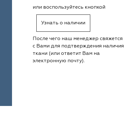
или воспользуйтесь кнопкой
Узнать о наличии
После чего наш менеджер свяжется
с Вами для подтверждения наличия
ткани (или ответит Вам на
электронную почту).