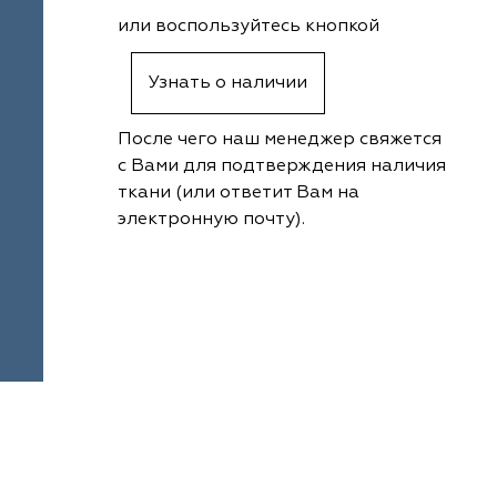
или воспользуйтесь кнопкой
Узнать о наличии
После чего наш менеджер свяжется
с Вами для подтверждения наличия
ткани (или ответит Вам на
электронную почту).