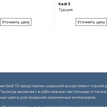
Kedi 3
Турция
Уточнить цену
Уточнить цену
ии Kedi 13 представлен широкий ассортимент тканей 
Палитра включает в себя нежные пастельные оттенки,
ые цвета для создания лаконичных интерьеров.