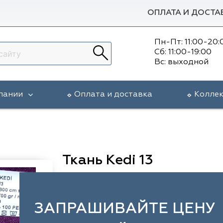
ОПЛАТА И ДОСТА
Пн-Пт: 11:00-20:
Сб: 11:00-19:00
Вс: выходной
пании
Оплата и доставка
Колле
Ткань Kedi 13
ЗАПРАШИВАЙТЕ ЦЕНУ