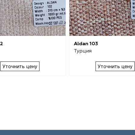
02
Aldan 103
Турция
Уточнить цену
Уточнить цену