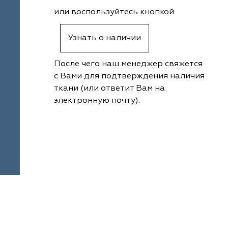
или воспользуйтесь кнопкой
Узнать о наличии
После чего наш менеджер свяжется
с Вами для подтверждения наличия
ткани (или ответит Вам на
электронную почту).