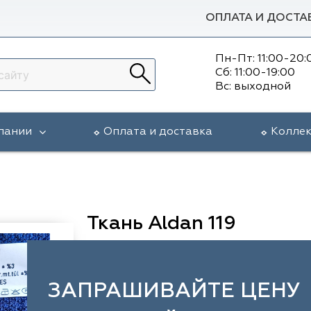
ОПЛАТА И ДОСТА
Пн-Пт: 11:00-20:
Сб: 11:00-19:00
Вс: выходной
пании
Оплата и доставка
Колле
Ткань Aldan 119
ЗАПРАШИВАЙТЕ ЦЕНУ