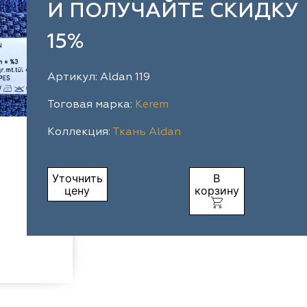
И ПОЛУЧАЙТЕ СКИДКУ
15%
Артикул: Aldan 119
Тоговая марка:
Kerem
Коллекция:
Ткань Aldan
Уточнить
В
цену
корзину