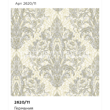
Арт. 2620/11
2620/11
Германия