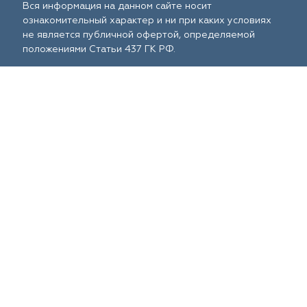
Вся информация на данном сайте носит
ознакомительный характер и ни при каких условиях
не является публичной офертой, определяемой
положениями Статьи 437 ГК РФ.