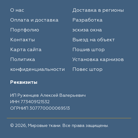
О нас
Доставка в регионы
Оплата и доставка
Разработка
Портфолио
эскиза окна
Контакты
Выезд на объект
Карта сайта
Пошив штор
Политика
Установка карнизов
конфиденциальности
Повес штор
Реквизиты
ИП Руженцев Алексей Валерьевич
ИНН 773409121532
ОГРНИП 307770000069513
© 2026, Мировые ткани. Все права защищены.