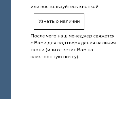
или воспользуйтесь кнопкой
Узнать о наличии
После чего наш менеджер свяжется
с Вами для подтверждения наличия
ткани (или ответит Вам на
электронную почту).