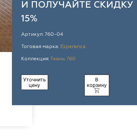
И ПОЛУЧАЙТЕ СКИДКУ
15%
Артикул: 760-04
Тоговая марка:
Esperanza
Коллекция:
Ткань 760
Уточнить
В
цену
корзину