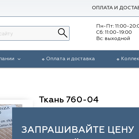
ОПЛАТА И ДОСТА
Пн-Пт: 11:00-20:
Сб: 11:00-19:00
Вс: выходной
пании
Оплата и доставка
Колле
Ткань 760-04
ЗАПРАШИВАЙТЕ ЦЕНУ