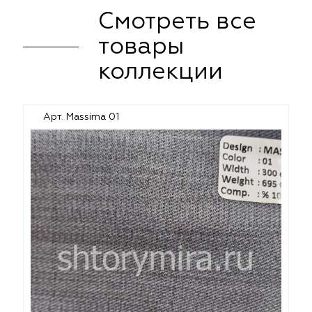
Смотреть все
товары
коллекции
Арт. Massima 01