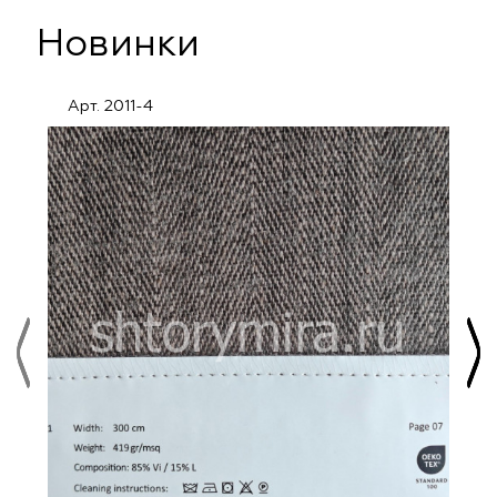
Новинки
Арт. 2011-4