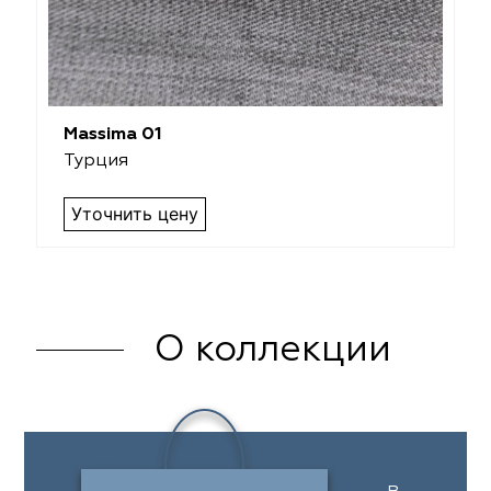
Massima 01
Турция
Уточнить цену
О коллекции