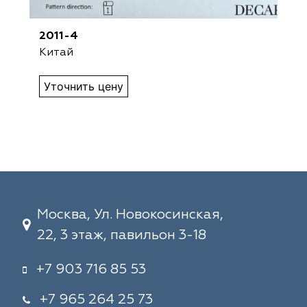
2011-4
Китай
Уточнить цену
Москва, Ул. Новокосинская,
22, 3 этаж, павильон 3-18
+7 903 716 85 53
+7 965 264 25 73