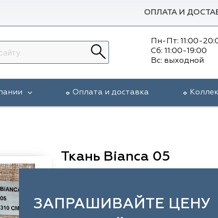
ОПЛАТА И ДОСТА
Пн-Пт: 11:00-20:
Сб: 11:00-19:00
Вс: выходной
пании
Оплата и доставка
Колле
Ткань Bianca 05
ЗАПРАШИВАЙТЕ ЦЕНУ