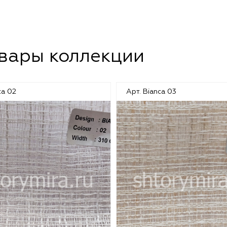
овары коллекции
ca 02
Арт. Bianca 03