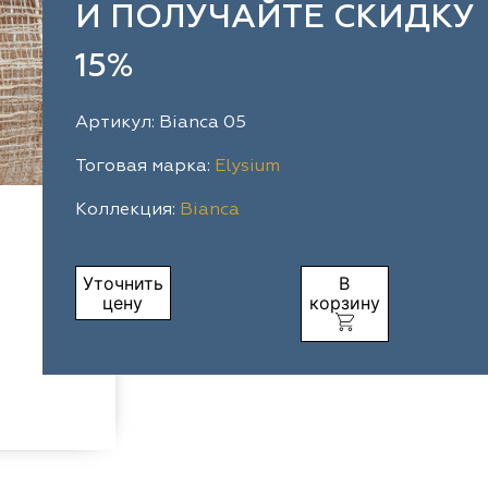
И ПОЛУЧАЙТЕ СКИДКУ
15%
Артикул: Bianca 05
Тоговая марка:
Elysium
Коллекция:
Bianca
Уточнить
В
цену
корзину