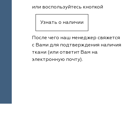
или воспользуйтесь кнопкой
Узнать о наличии
После чего наш менеджер свяжется
с Вами для подтверждения наличия
ткани (или ответит Вам на
электронную почту).