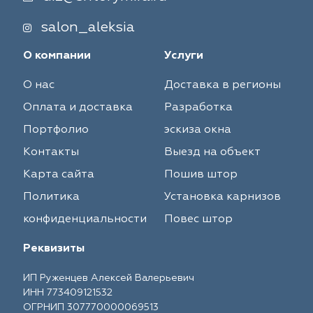
salon_aleksia
О компании
Услуги
О нас
Доставка в регионы
Оплата и доставка
Разработка
Портфолио
эскиза окна
Контакты
Выезд на объект
Карта сайта
Пошив штор
Политика
Установка карнизов
конфиденциальности
Повес штор
Реквизиты
ИП Руженцев Алексей Валерьевич
ИНН 773409121532
ОГРНИП 307770000069513