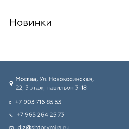
Новинки
Москва, Ул. Новокосинская,
22, 3 этаж, павильон 3-18
+7 903 716 85 53
+7 965 264 25 73
diz@shtorymira.ru