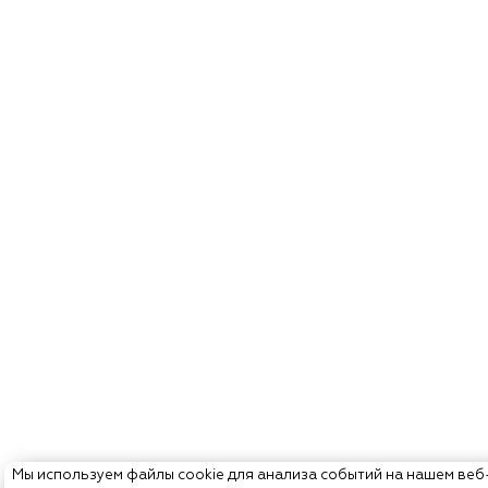
Мы используем файлы cookie для анализа событий на нашем веб