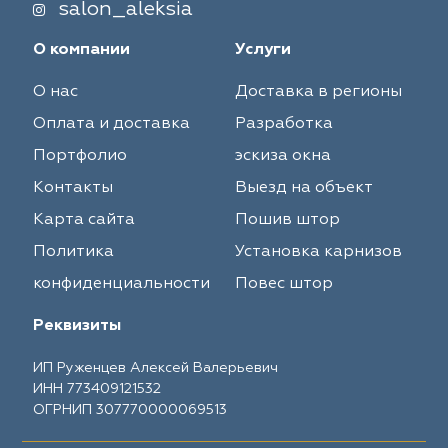
salon_aleksia
О компании
Услуги
О нас
Доставка в регионы
Оплата и доставка
Разработка
Портфолио
эскиза окна
Контакты
Выезд на объект
Карта сайта
Пошив штор
Политика
Установка карнизов
конфиденциальности
Повес штор
Реквизиты
ИП Руженцев Алексей Валерьевич
ИНН 773409121532
ОГРНИП 307770000069513