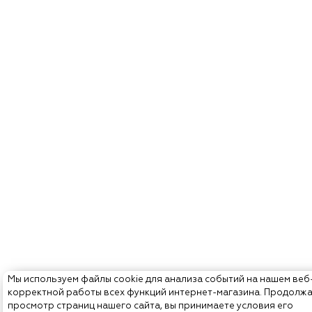
Мы используем файлы cookie для анализа событий на нашем веб
корректной работы всех функций интернет-магазина. Продолж
просмотр страниц нашего сайта, вы принимаете условия его