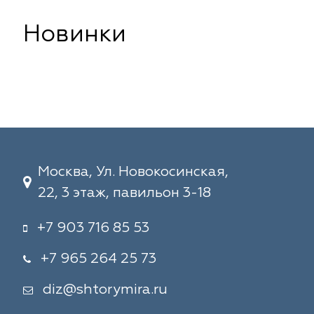
Новинки
Москва, Ул. Новокосинская,
22, 3 этаж, павильон 3-18
+7 903 716 85 53
+7 965 264 25 73
diz@shtorymira.ru