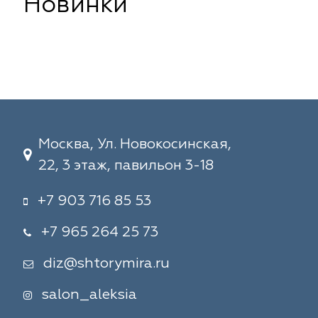
Новинки
Москва, Ул. Новокосинская,
22, 3 этаж, павильон 3-18
+7 903 716 85 53
+7 965 264 25 73
diz@shtorymira.ru
salon_aleksia