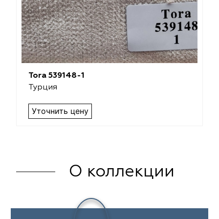
Tora 539148-1
Турция
Уточнить цену
О коллекции