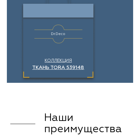
Dr.Deco
КОЛЛЕКЦИЯ
ТКАНЬ TORA 539148
Наши
преимущества