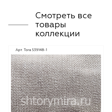
Смотреть все
товары
коллекции
Арт. Tora 539148-1