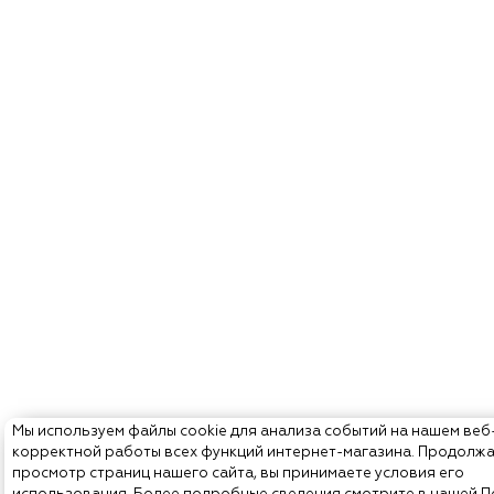
Мы используем файлы cookie для анализа событий на нашем веб
корректной работы всех функций интернет-магазина. Продолж
просмотр страниц нашего сайта, вы принимаете условия его