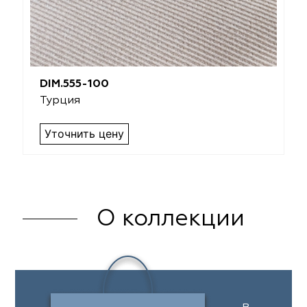
DIM.555-100
Турция
Уточнить цену
О коллекции