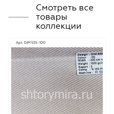
Смотреть все
товары
коллекции
Арт. DIM.555-100