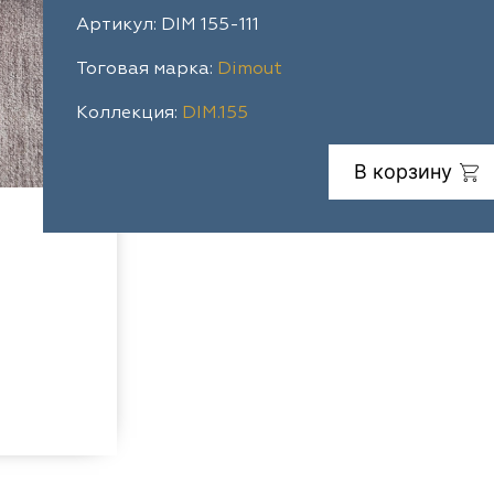
Артикул: DIM 155-111
Тоговая марка:
Dimout
Коллекция:
DIM.155
В корзину