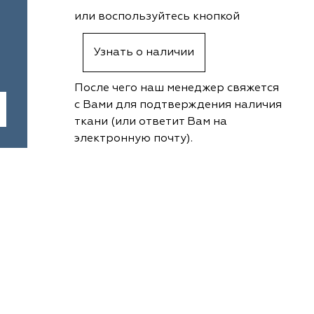
или воспользуйтесь кнопкой
Узнать о наличии
После чего наш менеджер свяжется
с Вами для подтверждения наличия
ткани (или ответит Вам на
электронную почту).