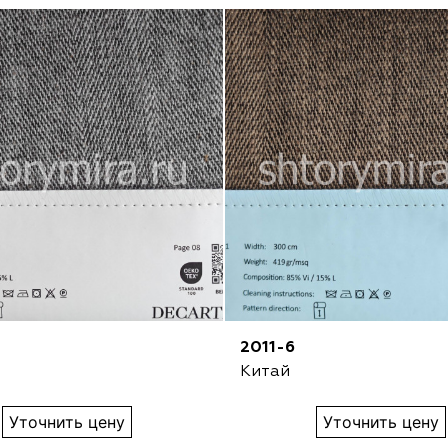
2011-6
Китай
Уточнить цену
Уточнить цену