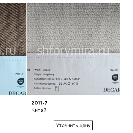
2011-7
20
Китай
Ки
Уточнить цену