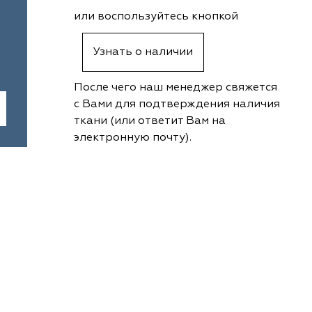
или воспользуйтесь кнопкой
Узнать о наличии
После чего наш менеджер свяжется
с Вами для подтверждения наличия
ткани (или ответит Вам на
электронную почту).