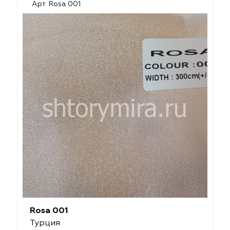
Арт. Rosa 001
Rosa 001
Турция