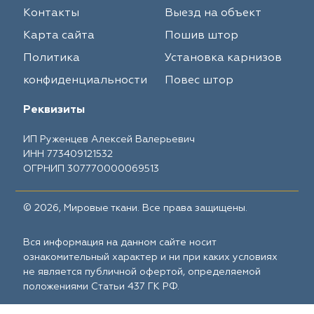
Контакты
Выезд на объект
Карта сайта
Пошив штор
Политика
Установка карнизов
конфиденциальности
Повес штор
Реквизиты
ИП Руженцев Алексей Валерьевич
ИНН 773409121532
ОГРНИП 307770000069513
© 2026, Мировые ткани. Все права защищены.
Вся информация на данном сайте носит
ознакомительный характер и ни при каких условиях
не является публичной офертой, определяемой
положениями Статьи 437 ГК РФ.