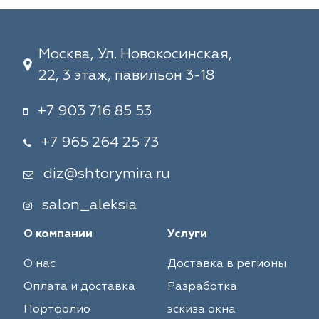
Москва, Ул. Новокосинская,
22, 3 этаж, павильон 3-18
+7 903 716 85 53
+7 965 264 25 73
diz@shtorymira.ru
salon_aleksia
О компании
Услуги
О нас
Доставка в регионы
Оплата и доставка
Разработка
Портфолио
эскиза окна