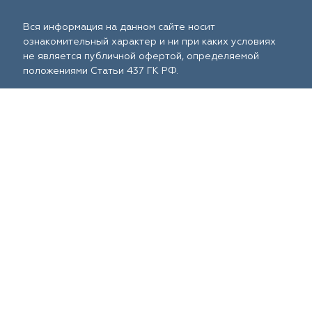
Вся информация на данном сайте носит
ознакомительный характер и ни при каких условиях
не является публичной офертой, определяемой
положениями Статьи 437 ГК РФ.