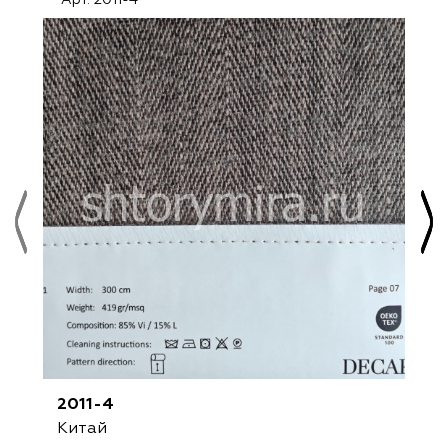
Арт. 2011-4
2011-4
Китай