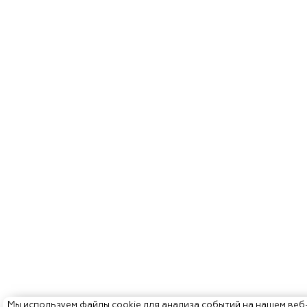
Мы используем файлы cookie для анализа событий на нашем веб