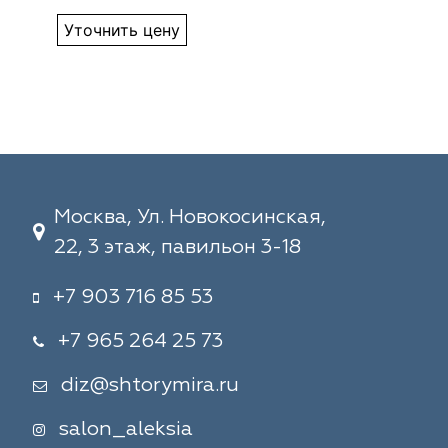
Уточнить цену
Москва, Ул. Новокосинская,
22, 3 этаж, павильон 3-18
+7 903 716 85 53
+7 965 264 25 73
diz@shtorymira.ru
salon_aleksia