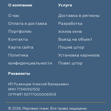
О компании
Услуги
О нас
Доставка в регионы
Оплата и доставка
Разработка
Портфолио
эскиза окна
Контакты
Выезд на объект
Карта сайта
Пошив штор
Политика
Установка карнизов
конфиденциальности
Повес штор
Реквизиты
ИП Руженцев Алексей Валерьевич
ИНН 773409121532
ОГРНИП 307770000069513
© 2026, Мировые ткани. Все права защищены.