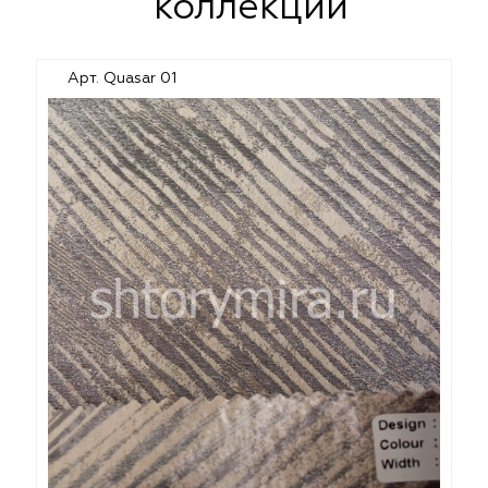
коллекции
Арт. Quasar 01