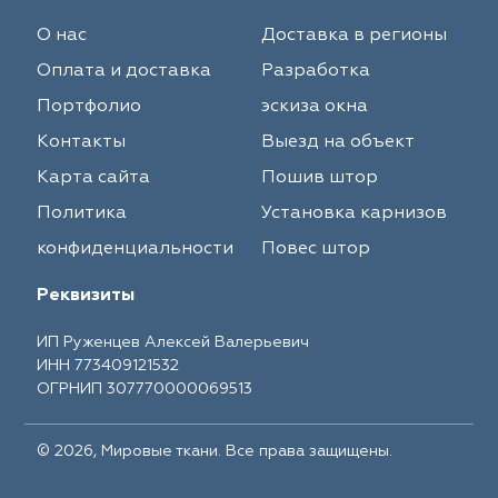
О нас
Доставка в регионы
Оплата и доставка
Разработка
Портфолио
эскиза окна
Контакты
Выезд на объект
Карта сайта
Пошив штор
Политика
Установка карнизов
конфиденциальности
Повес штор
Реквизиты
ИП Руженцев Алексей Валерьевич
ИНН 773409121532
ОГРНИП 307770000069513
© 2026, Мировые ткани. Все права защищены.