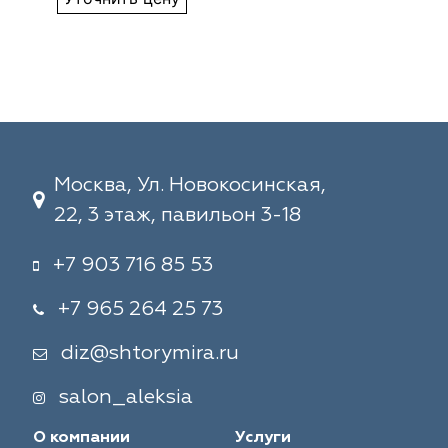
Москва, Ул. Новокосинская,
22, 3 этаж, павильон 3-18
+7 903 716 85 53
+7 965 264 25 73
diz@shtorymira.ru
salon_aleksia
О компании
Услуги