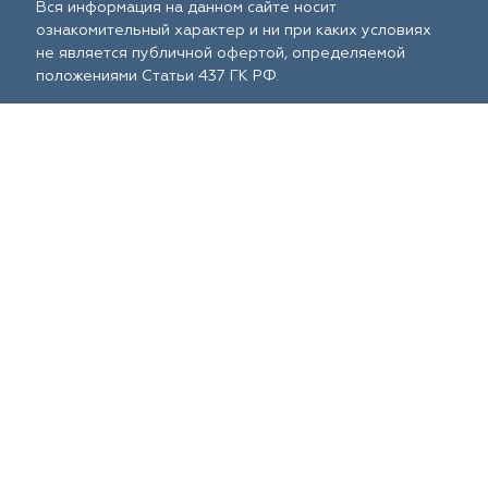
Вся информация на данном сайте носит
ознакомительный характер и ни при каких условиях
не является публичной офертой, определяемой
положениями Статьи 437 ГК РФ.