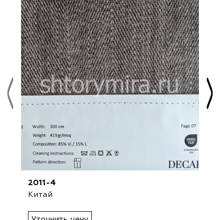
2011-4
Китай
Уточнить цену