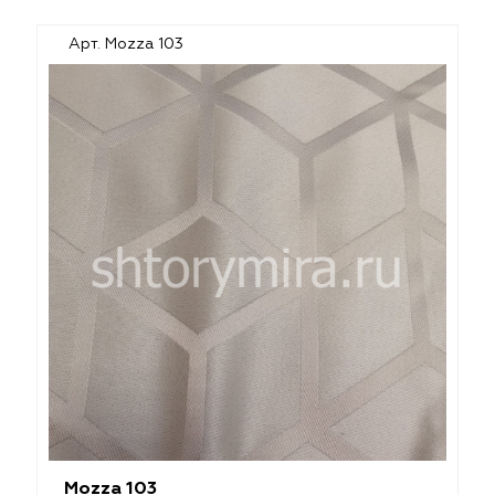
Арт. Mozza 103
Mozza 103