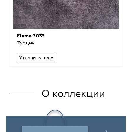
Flame 7033
Турция
Уточнить цену
О коллекции