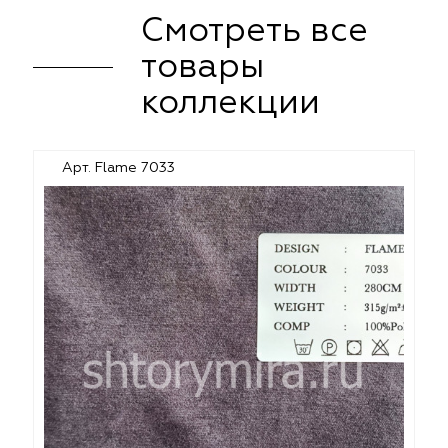
Смотреть все
товары
коллекции
Арт. Flame 7033