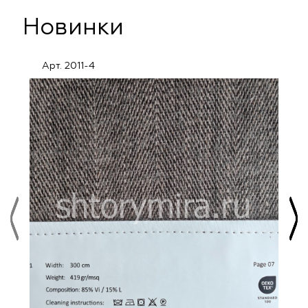
Новинки
Арт. 2011-4