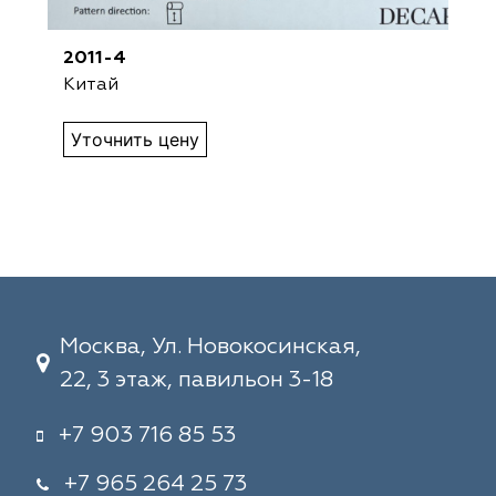
2011-4
Китай
Уточнить цену
Москва, Ул. Новокосинская,
22, 3 этаж, павильон 3-18
+7 903 716 85 53
+7 965 264 25 73