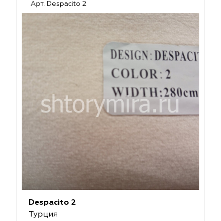
Арт. Despacito 2
Despacito 2
Турция