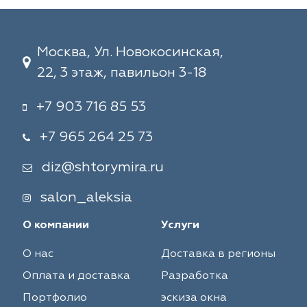
Москва, Ул. Новокосинская,
22, 3 этаж, павильон 3-18
+7 903 716 85 53
+7 965 264 25 73
diz@shtorymira.ru
salon_aleksia
О компании
Услуги
О нас
Доставка в регионы
Оплата и доставка
Разработка
Портфолио
эскиза окна