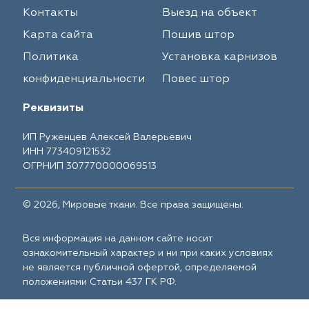
Контакты
Выезд на объект
Карта сайта
Пошив штор
Политика
Установка карнизов
конфиденциальности
Повес штор
Реквизиты
ИП Руженцев Алексей Валерьевич
ИНН 773409121532
ОГРНИП 307770000069513
© 2026, Мировые ткани. Все права защищены.
Вся информация на данном сайте носит
ознакомительный характер и ни при каких условиях
не является публичной офертой, определяемой
положениями Статьи 437 ГК РФ.