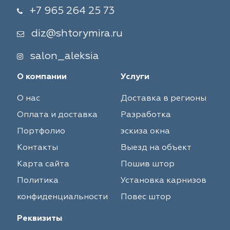
+7 965 264 25 73
diz@shtorymira.ru
salon_aleksia
О компании
Услуги
О нас
Доставка в регионы
Оплата и доставка
Разработка
Портфолио
эскиза окна
Контакты
Выезд на объект
Карта сайта
Пошив штор
Политика
Установка карнизов
конфиденциальности
Повес штор
Реквизиты