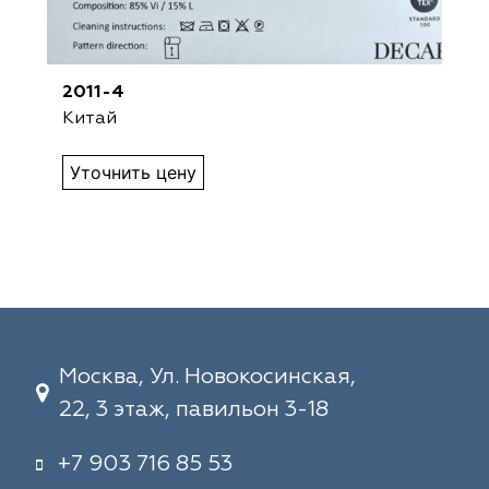
2011-4
Китай
Уточнить цену
Москва, Ул. Новокосинская,
22, 3 этаж, павильон 3-18
+7 903 716 85 53