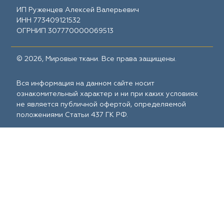
ИП Руженцев Алексей Валерьевич
ИНН 773409121532
ОГРНИП 307770000069513
© 2026, Мировые ткани. Все права защищены.
Вся информация на данном сайте носит
ознакомительный характер и ни при каких условиях
не является публичной офертой, определяемой
положениями Статьи 437 ГК РФ.