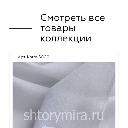
Смотреть все
товары
коллекции
Арт. Karre 5000