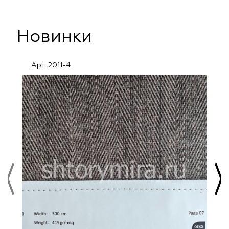
Новинки
Арт. 2011-4