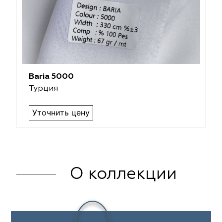
Baria 5000
Турция
Уточнить цену
О коллекции