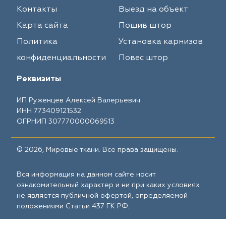
Контакты
Выезд на объект
Карта сайта
Пошив штор
Политика
Установка карнизов
конфиденциальности
Повес штор
Реквизиты
ИП Руженцев Алексей Валерьевич
ИНН 773409121532
ОГРНИП 307770000069513
© 2026, Мировые ткани. Все права защищены.
Вся информация на данном сайте носит
ознакомительный характер и ни при каких условиях
не является публичной офертой, определяемой
положениями Статьи 437 ГК РФ.