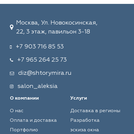
Москва, Ул. Новокосинская,
22, 3 этаж, павильон 3-18
+7 903 716 85 53
+7 965 264 25 73
diz@shtorymira.ru
salon_aleksia
О компании
Услуги
О нас
Доставка в регионы
Оплата и доставка
Разработка
Портфолио
эскиза окна