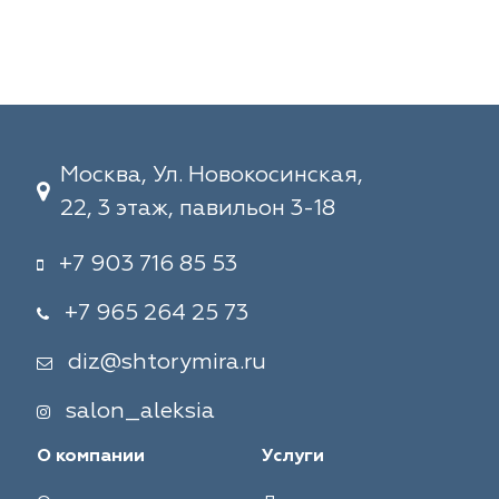
Москва, Ул. Новокосинская,
22, 3 этаж, павильон 3-18
+7 903 716 85 53
+7 965 264 25 73
diz@shtorymira.ru
salon_aleksia
О компании
Услуги