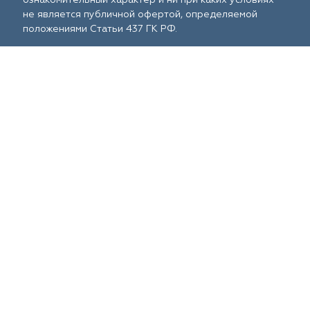
не является публичной офертой, определяемой
положениями Статьи 437 ГК РФ.