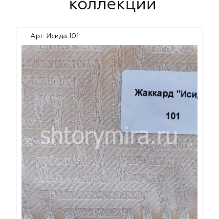
коллекции
Арт. Исида 101