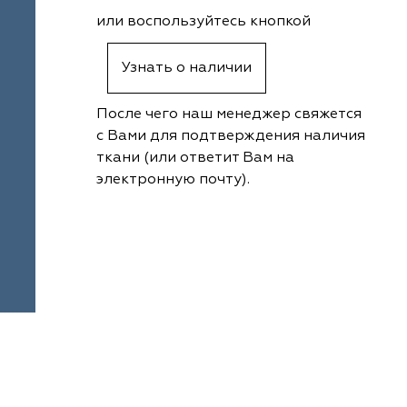
или воспользуйтесь кнопкой
Узнать о наличии
После чего наш менеджер свяжется
с Вами для подтверждения наличия
ткани (или ответит Вам на
электронную почту).