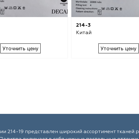
214-3
Китай
Уточнить цену
Уточнить цену
ии 214-19 представлен широкий ассортимент тканей р