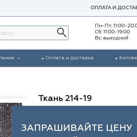
ОПЛАТА И ДОСТА
Пн-Пт: 11:00-20:
Сб: 11:00-19:00
Вс: выходной
пании
Оплата и доставка
Колле
Ткань 214-19
ЗАПРАШИВАЙТЕ ЦЕНУ