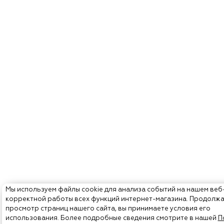
Мы используем файлы cookie для анализа событий на нашем веб
корректной работы всех функций интернет-магазина. Продолж
просмотр страниц нашего сайта, вы принимаете условия его
использования. Более подробные сведения смотрите в нашей
П