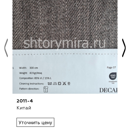
2011-4
Китай
Уточнить цену