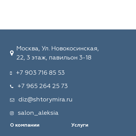
Москва, Ул. Новокосинская,
22, 3 этаж, павильон 3-18
+7 903 716 85 53
+7 965 264 25 73
diz@shtorymira.ru
salon_aleksia
О компании
Услуги