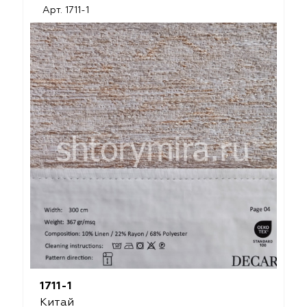
Арт. 1711-1
1711-1
Китай