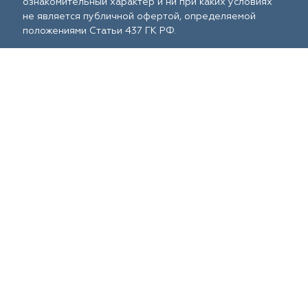
ознакомительный характер и ни при каких условиях
не является публичной офертой, определяемой
положениями Статьи 437 ГК РФ.