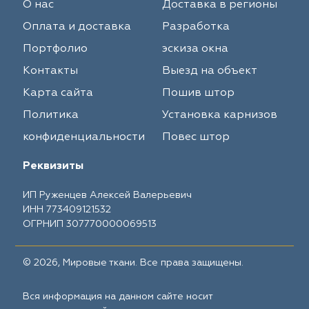
О нас
Доставка в регионы
Оплата и доставка
Разработка
Портфолио
эскиза окна
Контакты
Выезд на объект
Карта сайта
Пошив штор
Политика
Установка карнизов
конфиденциальности
Повес штор
Реквизиты
ИП Руженцев Алексей Валерьевич
ИНН 773409121532
ОГРНИП 307770000069513
© 2026, Мировые ткани. Все права защищены.
Вся информация на данном сайте носит