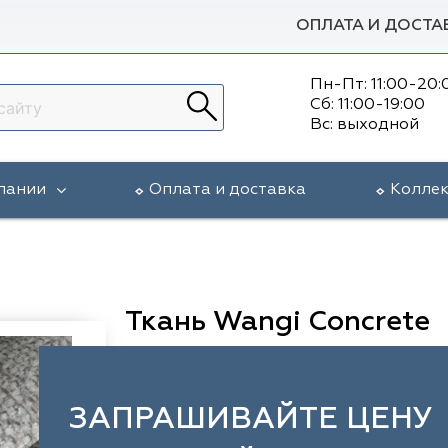
ОПЛАТА И ДОСТА
Пн-Пт: 11:00-20:
Сб: 11:00-19:00
Вс: выходной
пании
Оплата и доставка
Колле
Ткань Wangi Concrete
ЗАПРАШИВАЙТЕ ЦЕНУ