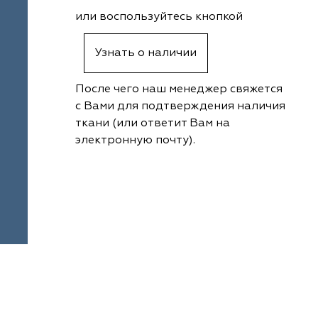
или воспользуйтесь кнопкой
Узнать о наличии
После чего наш менеджер свяжется
с Вами для подтверждения наличия
ткани (или ответит Вам на
электронную почту).