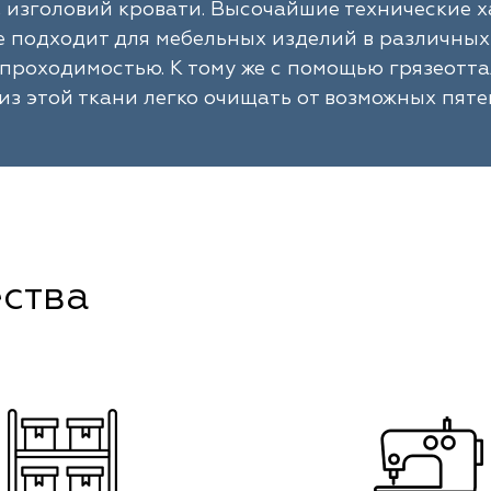
 изголовий кровати. Высочайшие технические ха
 подходит для мебельных изделий в различных
проходимостью. К тому же с помощью грязеотт
из этой ткани легко очищать от возможных пяте
ства