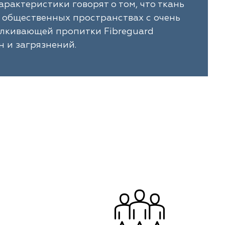
рактеристики говорят о том, что ткань
 общественных пространствах с очень
алкивающей пропитки Fibreguard
н и загрязнений.