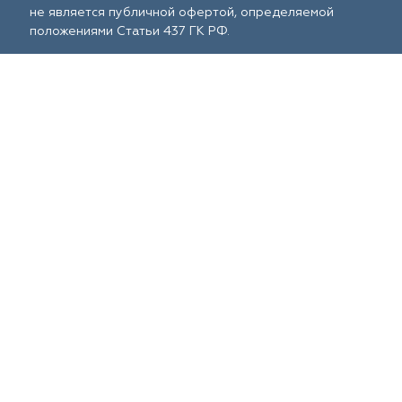
не является публичной офертой, определяемой
положениями Статьи 437 ГК РФ.