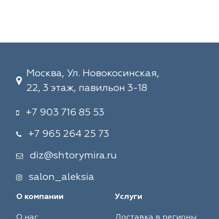
Москва, Ул. Новокосинская,
22, 3 этаж, павильон 3-18
+7 903 716 85 53
+7 965 264 25 73
diz@shtorymira.ru
salon_aleksia
О компании
Услуги
О нас
Доставка в регионы