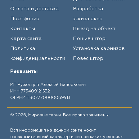
Оплата и доставка
Разработка
Портфолио
эскиза окна
Контакты
Выезд на объект
Карта сайта
Пошив штор
Политика
Установка карнизов
конфиденциальности
Повес штор
Реквизиты
ИП Руженцев Алексей Валерьевич
ИНН 773409121532
ОГРНИП 307770000069513
© 2026, Мировые ткани. Все права защищены.
Вся информация на данном сайте носит
ознакомительный характер и ни при каких условиях