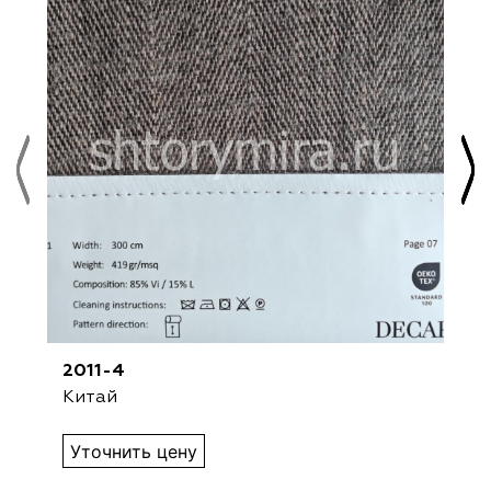
2011-4
Китай
Уточнить цену