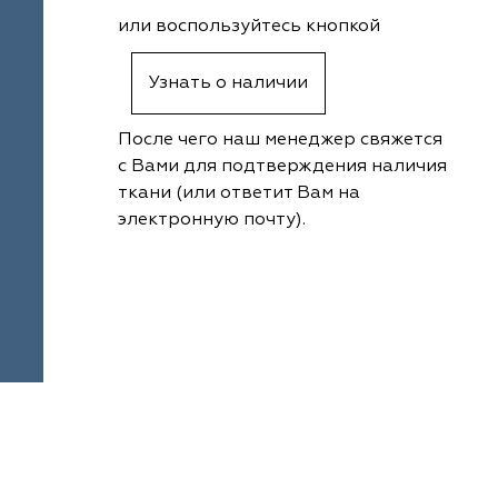
или воспользуйтесь кнопкой
Узнать о наличии
После чего наш менеджер свяжется
с Вами для подтверждения наличия
ткани (или ответит Вам на
электронную почту).