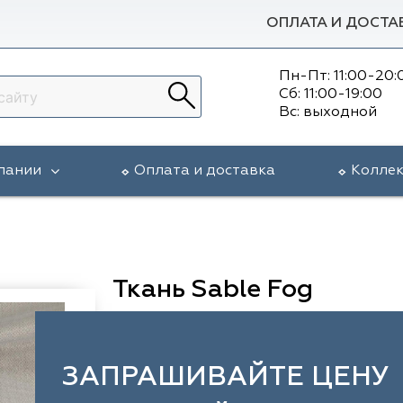
ОПЛАТА И ДОСТА
Пн-Пт: 11:00-20:
Сб: 11:00-19:00
Вс: выходной
пании
Оплата и доставка
Колле
Ткань Sable Fog
ЗАПРАШИВАЙТЕ ЦЕНУ