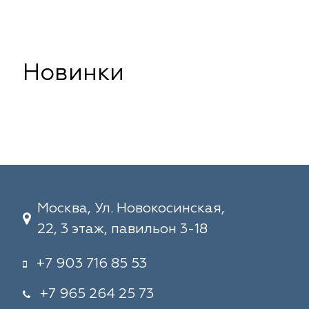
Новинки
Москва, Ул. Новокосинская,
22, 3 этаж, павильон 3-18
+7 903 716 85 53
+7 965 264 25 73