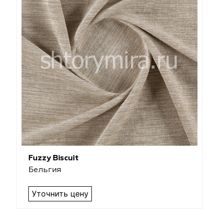
Fuzzy Biscuit
Бельгия
Уточнить цену