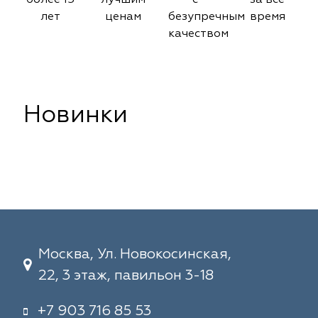
лет
ценам
безупречным
время
качеством
Новинки
Москва, Ул. Новокосинская,
22, 3 этаж, павильон 3-18
+7 903 716 85 53