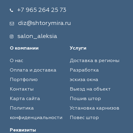
+7 965 264 25 73
diz@shtorymira.ru
salon_aleksia
О компании
Услуги
О нас
Доставка в регионы
Оплата и доставка
Разработка
Портфолио
эскиза окна
Контакты
Выезд на объект
Карта сайта
Пошив штор
Политика
Установка карнизов
конфиденциальности
Повес штор
Реквизиты