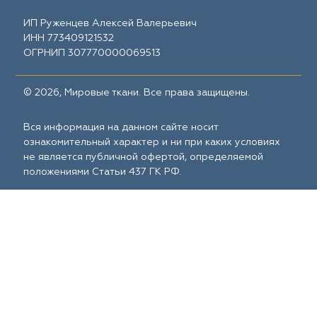
ИП Руженцев Алексей Валерьевич
ИНН 773409121532
ОГРНИП 307770000069513
© 2026, Мировые ткани. Все права защищены.
Вся информация на данном сайте носит
ознакомительный характер и ни при каких условиях
не является публичной офертой, определяемой
положениями Статьи 437 ГК РФ.