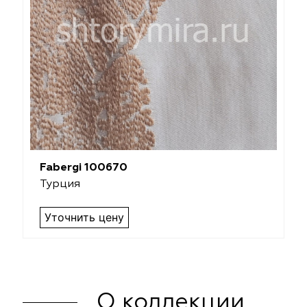
Fabergi 100670
Турция
Уточнить цену
О коллекции