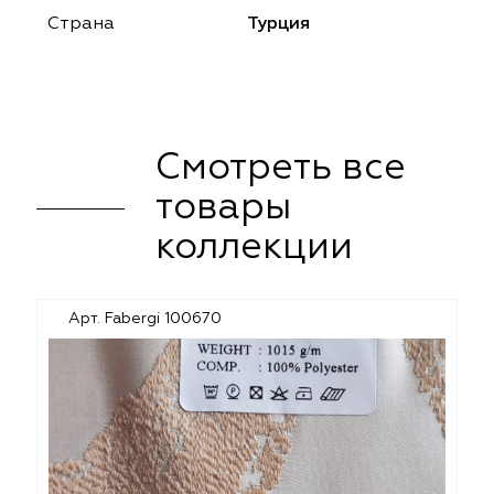
Страна
Турция
Смотреть все
товары
коллекции
Арт. Fabergi 100670