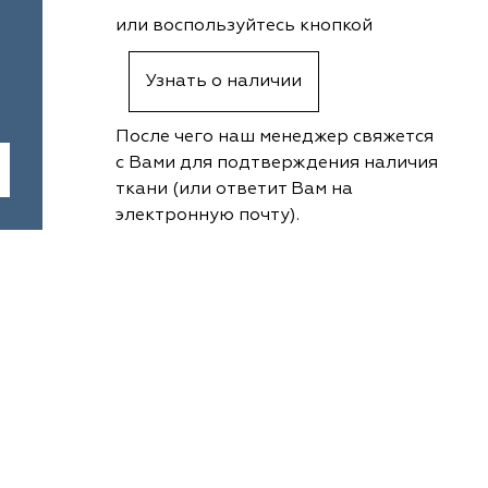
или воспользуйтесь кнопкой
Узнать о наличии
После чего наш менеджер свяжется
с Вами для подтверждения наличия
ткани (или ответит Вам на
электронную почту).