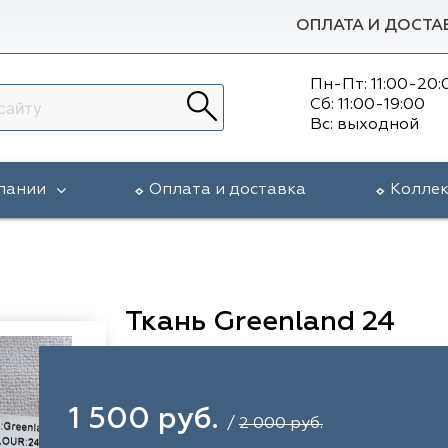
ОПЛАТА И ДОСТА
Пн-Пт: 11:00-20:
Сб: 11:00-19:00
Вс: выходной
пании
Оплата и доставка
Колле
Ткань Greenland 24
1 500 руб.
/
2 000 руб.