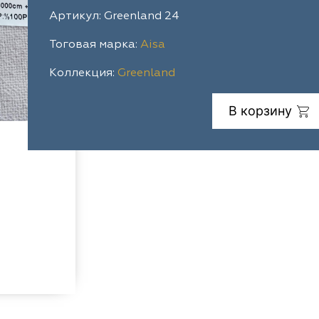
Артикул: Greenland 24
Тоговая марка:
Aisa
Коллекция:
Greenland
В корзину