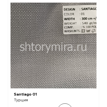
Santiago 01
Турция