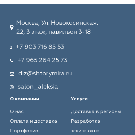
Москва, Ул. Новокосинская,
22, 3 этаж, павильон 3-18
+7 903 716 85 53
+7 965 264 25 73
diz@shtorymira.ru
salon_aleksia
О компании
Услуги
О нас
Доставка в регионы
Оплата и доставка
Разработка
Портфолио
эскиза окна