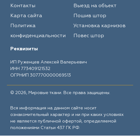
Контакты
Выезд на объект
Карта сайта
Пошив штор
Политика
Установка карнизов
конфиденциальности
Повес штор
Реквизиты
ИП Руженцев Алексей Валерьевич
ИНН 773409121532
ОГРНИП 307770000069513
© 2026, Мировые ткани. Все права защищены.
Вся информация на данном сайте носит
ознакомительный характер и ни при каких условиях
не является публичной офертой, определяемой
положениями Статьи 437 ГК РФ.