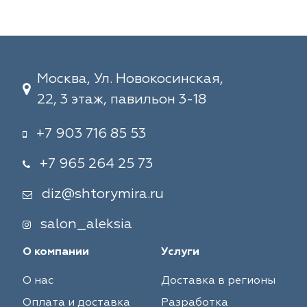
Москва, Ул. Новокосинская,
22, 3 этаж, павильон 3-18
+7 903 716 85 53
+7 965 264 25 73
diz@shtorymira.ru
salon_aleksia
О компании
Услуги
О нас
Доставка в регионы
Оплата и доставка
Разработка