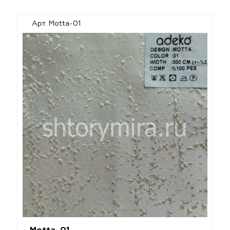
Арт. Motta-01