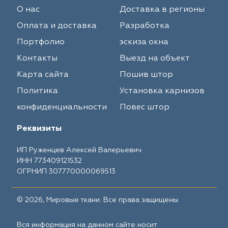
О нас
Доставка в регионы
Оплата и доставка
Разработка
Портфолио
эскиза окна
Контакты
Выезд на объект
Карта сайта
Пошив штор
Политика
Установка карнизов
конфиденциальности
Повес штор
Реквизиты
ИП Руженцев Алексей Валерьевич
ИНН 773409121532
ОГРНИП 307770000069513
© 2026, Мировые ткани. Все права защищены.
Вся информация на данном сайте носит