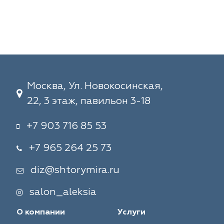
Москва, Ул. Новокосинская,
22, 3 этаж, павильон 3-18
+7 903 716 85 53
+7 965 264 25 73
diz@shtorymira.ru
salon_aleksia
О компании
Услуги