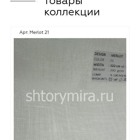
товары
коллекции
Арт. Merlot 21