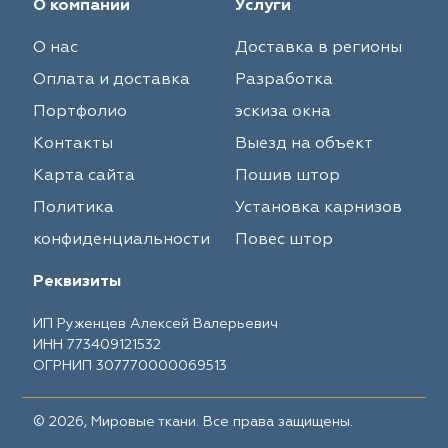
О компании
Услуги
О нас
Доставка в регионы
Оплата и доставка
Разработка
Портфолио
эскиза окна
Контакты
Выезд на объект
Карта сайта
Пошив штор
Политика
Установка карнизов
конфиденциальности
Повес штор
Реквизиты
ИП Руженцев Алексей Валерьевич
ИНН 773409121532
ОГРНИП 307770000069513
© 2026, Мировые ткани. Все права защищены.