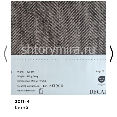
2011-4
Китай