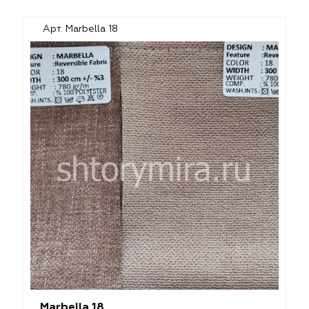
Арт. Marbella 18
Marbella 18