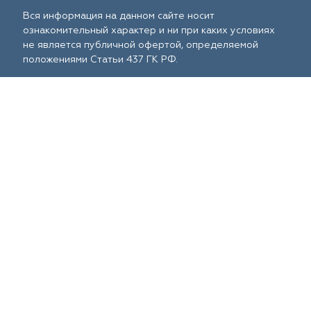
Вся информация на данном сайте носит
ознакомительный характер и ни при каких условиях
не является публичной офертой, определяемой
положениями Статьи 437 ГК РФ.