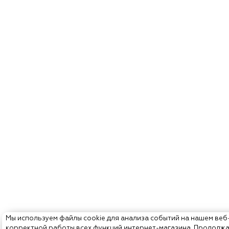
Мы используем файлы cookie для анализа событий на нашем веб
корректной работы всех функций интернет-магазина. Продолж