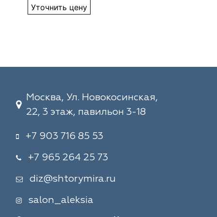
Уточнить цену
Москва, Ул. Новокосинская,
22, 3 этаж, павильон 3-18
+7 903 716 85 53
+7 965 264 25 73
diz@shtorymira.ru
salon_aleksia