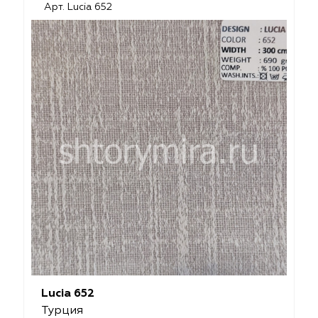
Арт. Lucia 652
Lucia 652
Турция