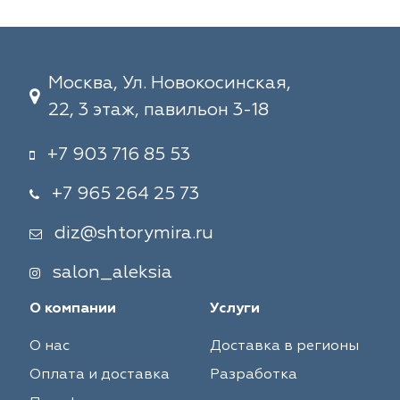
Москва, Ул. Новокосинская,
22, 3 этаж, павильон 3-18
+7 903 716 85 53
+7 965 264 25 73
diz@shtorymira.ru
salon_aleksia
О компании
Услуги
О нас
Доставка в регионы
Оплата и доставка
Разработка