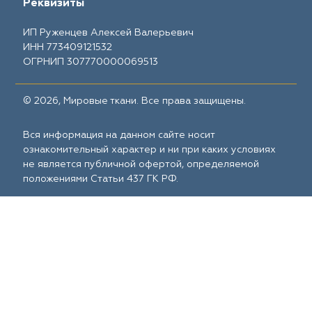
Реквизиты
ИП Руженцев Алексей Валерьевич
ИНН 773409121532
ОГРНИП 307770000069513
© 2026, Мировые ткани. Все права защищены.
Вся информация на данном сайте носит
ознакомительный характер и ни при каких условиях
не является публичной офертой, определяемой
положениями Статьи 437 ГК РФ.