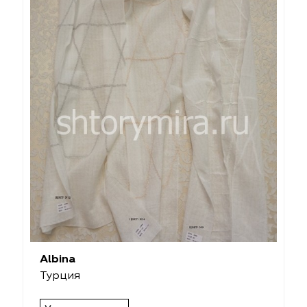
Albina
Турция