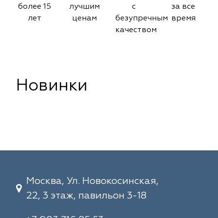
более 15
лучшим
с
за все
лет
ценам
безупречным
время
качеством
Новинки
Москва, Ул. Новокосинская,
22, 3 этаж, павильон 3-18