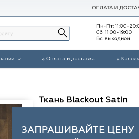
ОПЛАТА И ДОСТА
Пн-Пт: 11:00-20:
Сб: 11:00-19:00
Вс: выходной
пании
Оплата и доставка
Колле
Ткань Blackout Satin
ЗАПРАШИВАЙТЕ ЦЕНУ