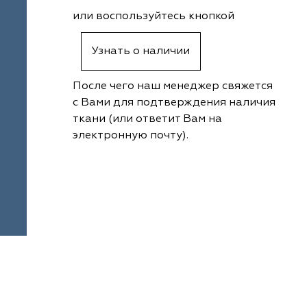
или воспользуйтесь кнопкой
Узнать о наличии
После чего наш менеджер свяжется
с Вами для подтверждения наличия
ткани (или ответит Вам на
электронную почту).