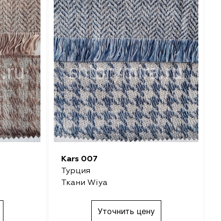
Kars 007
Турция
Ткани Wiya
Уточнить цену