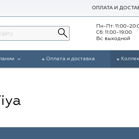
ОПЛАТА И ДОСТА
Пн-Пт: 11:00-20:
Сб: 11:00-19:00
Вс: выходной
пании
Оплата и доставка
Колле
iya