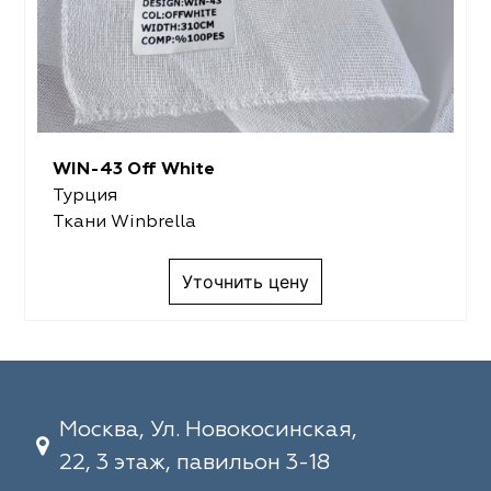
WIN-43 Off White
Турция
Ткани Winbrella
Уточнить цену
Москва, Ул. Новокосинская,
22, 3 этаж, павильон 3-18