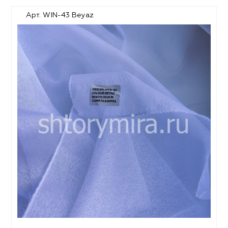
Арт. WIN-43 Beyaz