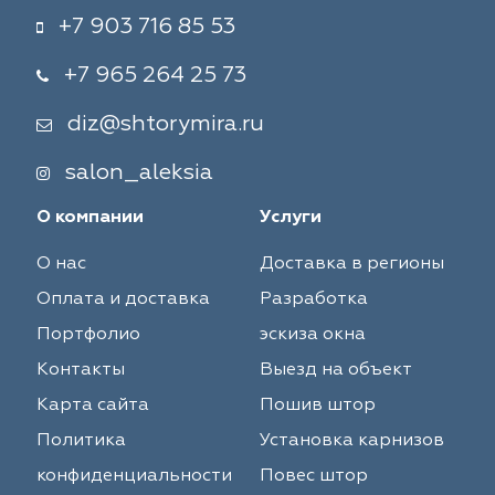
+7 903 716 85 53
+7 965 264 25 73
diz@shtorymira.ru
salon_aleksia
О компании
Услуги
О нас
Доставка в регионы
Оплата и доставка
Разработка
Портфолио
эскиза окна
Контакты
Выезд на объект
Карта сайта
Пошив штор
Политика
Установка карнизов
конфиденциальности
Повес штор