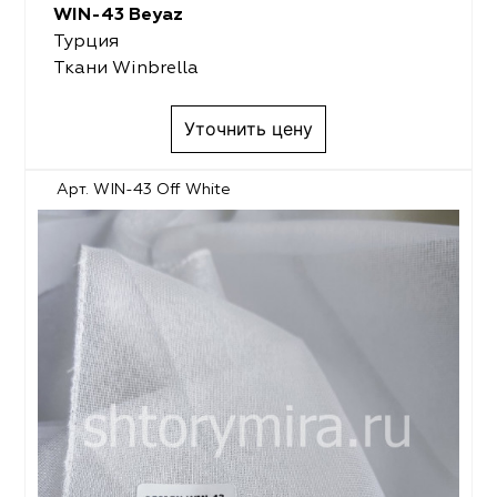
WIN-43 Beyaz
Турция
Ткани Winbrella
Уточнить цену
Арт. WIN-43 Off White