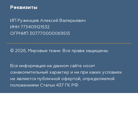
Реквизиты
ИП Руженцев Алексей Валерьевич
ИНН 773409121532
ОГРНИП 307770000069513
© 2026, Мировые ткани. Все права защищены.
Вся информация на данном сайте носит
ознакомительный характер и ни при каких условиях
не является публичной офертой, определяемой
положениями Статьи 437 ГК РФ.