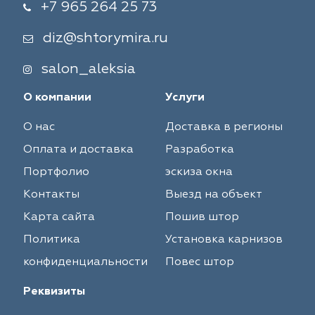
+7 965 264 25 73
diz@shtorymira.ru
salon_aleksia
О компании
Услуги
О нас
Доставка в регионы
Оплата и доставка
Разработка
Портфолио
эскиза окна
Контакты
Выезд на объект
Карта сайта
Пошив штор
Политика
Установка карнизов
конфиденциальности
Повес штор
Реквизиты