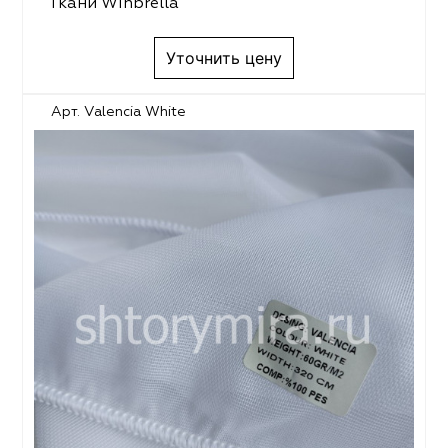
Ткани Winbrella
Уточнить цену
Арт. Valencia White