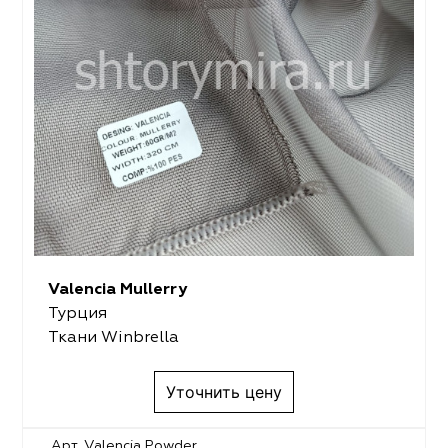
Valencia Mullerry
Турция
Ткани Winbrella
Уточнить цену
Арт. Valencia Powder