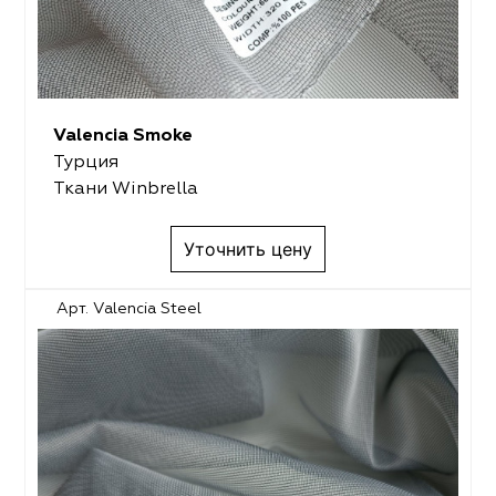
Valencia Smoke
Турция
Ткани Winbrella
Уточнить цену
Арт. Valencia Steel