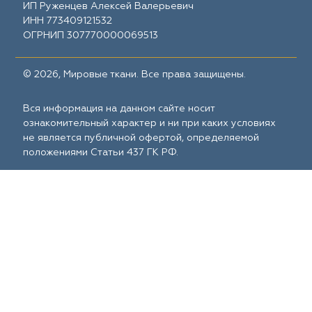
ИП Руженцев Алексей Валерьевич
ИНН 773409121532
ОГРНИП 307770000069513
© 2026, Мировые ткани. Все права защищены.
Вся информация на данном сайте носит
ознакомительный характер и ни при каких условиях
не является публичной офертой, определяемой
положениями Статьи 437 ГК РФ.