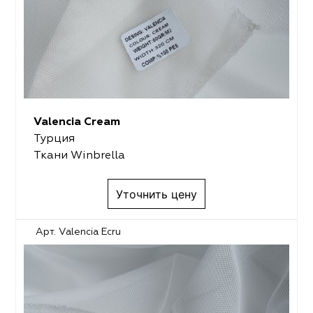
Valencia Cream
Турция
Ткани Winbrella
Уточнить цену
Арт. Valencia Ecru