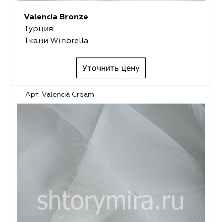
Valencia Bronze
Турция
Ткани Winbrella
Уточнить цену
Арт. Valencia Cream