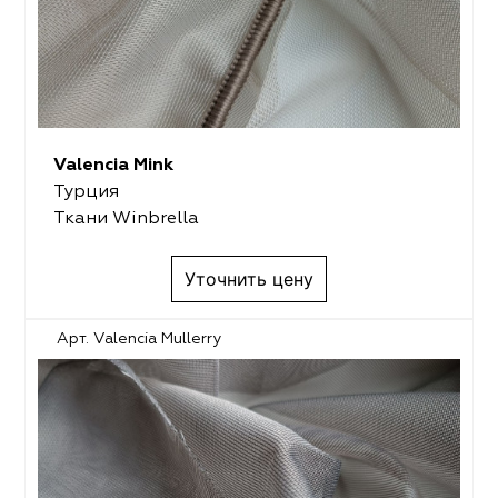
Valencia Mink
Турция
Ткани Winbrella
Уточнить цену
Арт. Valencia Mullerry