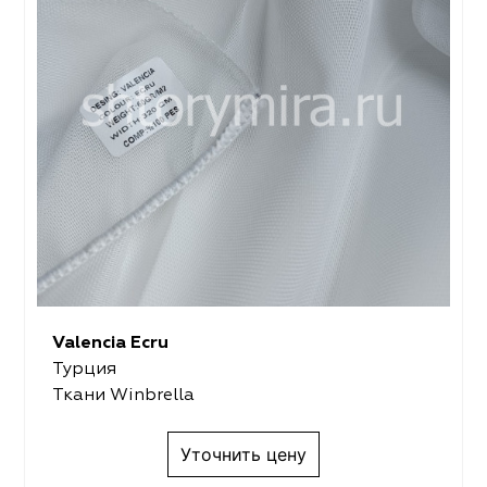
Valencia Ecru
Турция
Ткани Winbrella
Уточнить цену