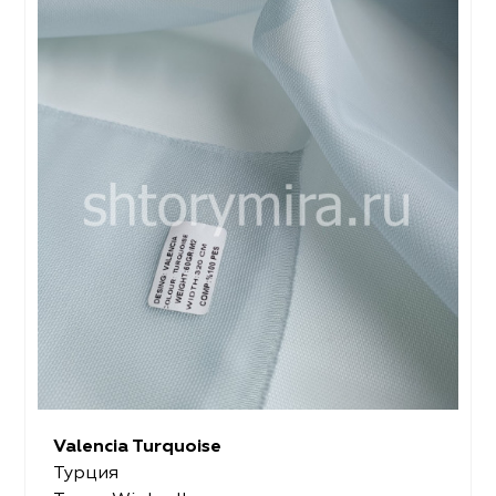
Valencia Turquoise
Турция