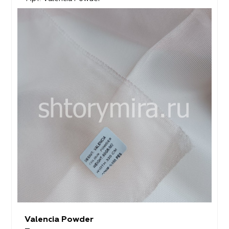
Valencia Powder