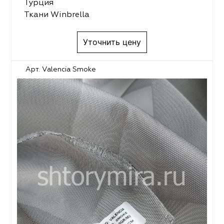
Турция
Ткани Winbrella
Уточнить цену
Арт. Valencia Smoke