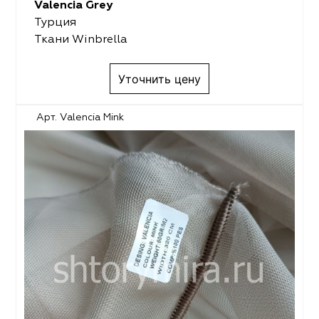
Valencia Grey
Турция
Ткани Winbrella
Уточнить цену
Арт. Valencia Mink