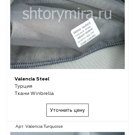
Valencia Steel
Турция
Ткани Winbrella
Уточнить цену
Арт. Valencia Turquoise