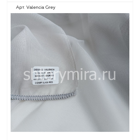
Арт. Valencia Grey