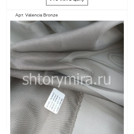
Арт. Valencia Bronze