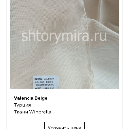
Valencia Beige
Турция
Ткани Winbrella
Уточнить цену