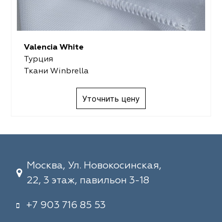
Valencia White
Турция
Ткани Winbrella
Уточнить цену
Москва, Ул. Новокосинская,
22, 3 этаж, павильон 3-18
+7 903 716 85 53