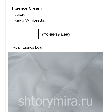
Fluence Cream
Турция
Ткани Winbrella
Уточнить цену
Арт. Fluence Ecru