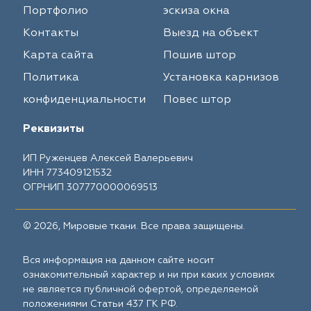
Портфолио
эскиза окна
Контакты
Выезд на объект
Карта сайта
Пошив штор
Политика
Установка карнизов
конфиденциальности
Повес штор
Реквизиты
ИП Руженцев Алексей Валерьевич
ИНН 773409121532
ОГРНИП 307770000069513
© 2026, Мировые ткани. Все права защищены.
Вся информация на данном сайте носит
ознакомительный характер и ни при каких условиях
не является публичной офертой, определяемой
положениями Статьи 437 ГК РФ.