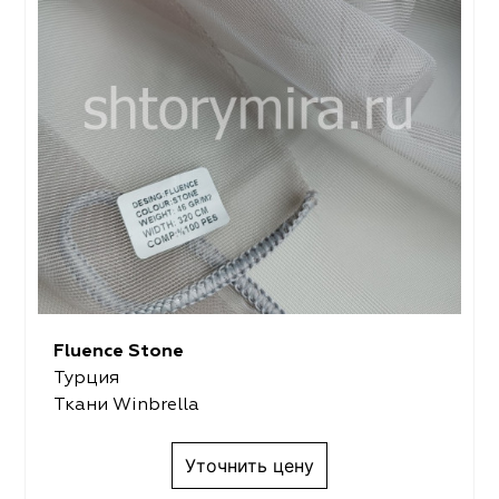
Fluence Stone
Турция
Ткани Winbrella
Уточнить цену