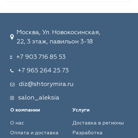
Москва, Ул. Новокосинская,
22, 3 этаж, павильон 3-18
+7 903 716 85 53
+7 965 264 25 73
diz@shtorymira.ru
salon_aleksia
О компании
Услуги
О нас
Доставка в регионы
Оплата и доставка
Разработка