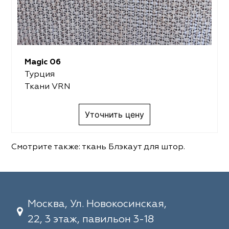
Magic 06
Турция
Ткани VRN
Уточнить цену
Смотрите также:
ткань Блэкаут для штор
.
Москва, Ул. Новокосинская,
22, 3 этаж, павильон 3-18