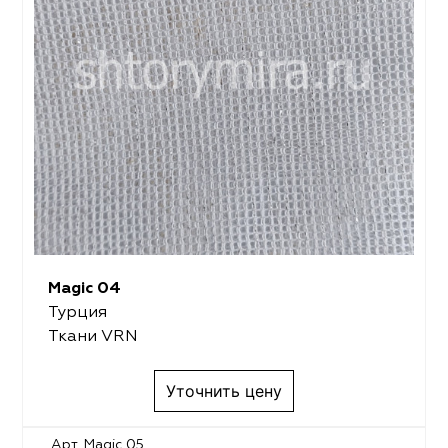
Magic 04
Турция
Ткани VRN
Уточнить цену
Арт. Magic 05