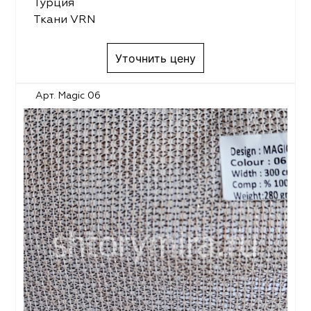
Турция
Ткани VRN
Уточнить цену
Арт. Magic 06