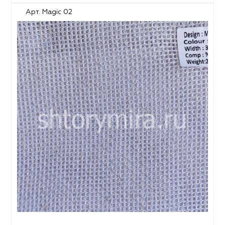
Арт. Magic 02