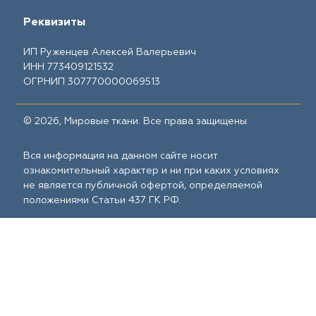
Реквизиты
ИП Руженцев Алексей Валерьевич
ИНН 773409121532
ОГРНИП 307770000069513
© 2026, Мировые ткани. Все права защищены.
Вся информация на данном сайте носит
ознакомительный характер и ни при каких условиях
не является публичной офертой, определяемой
положениями Статьи 437 ГК РФ.