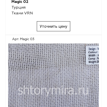
Magic 02
Турция
Ткани VRN
Уточнить цену
Арт. Magic 03