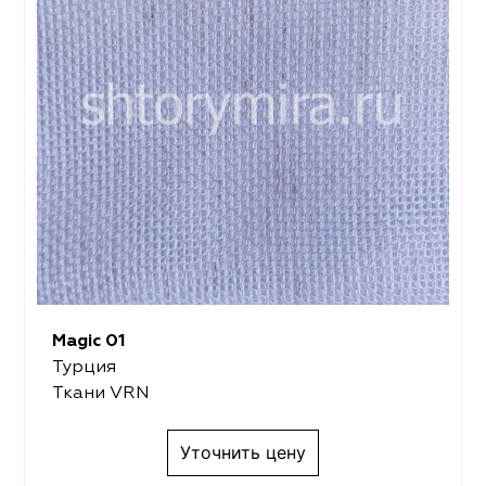
Magic 01
Турция
Ткани VRN
Уточнить цену