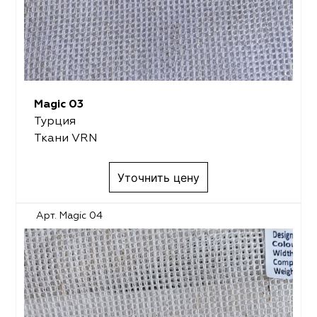
Magic 03
Турция
Ткани VRN
Уточнить цену
Арт. Magic 04