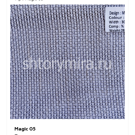
Magic 05