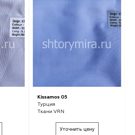
Kissamos 05
Турция
Ткани VRN
Уточнить цену