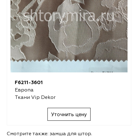
F6211-3601
Европа
Ткани Vip Dekor
Уточнить цену
Смотрите также:
замша для штор
.