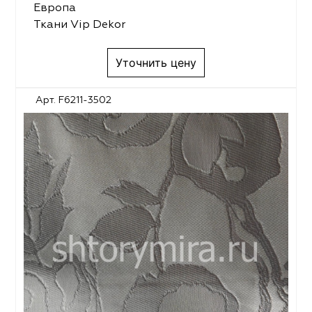
Европа
Ткани Vip Dekor
Уточнить цену
Арт. F6211-3502