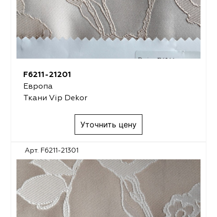
F6211-21201
Европа
Ткани Vip Dekor
Уточнить цену
Арт. F6211-21301