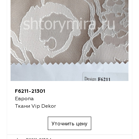
F6211-21301
Европа
Ткани Vip Dekor
Уточнить цену