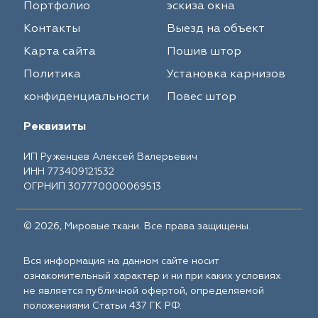
Портфолио
эскиза окна
Контакты
Выезд на объект
Карта сайта
Пошив штор
Политика
Установка карнизов
конфиденциальности
Повес штор
Реквизиты
ИП Руженцев Алексей Валерьевич
ИНН 773409121532
ОГРНИП 307770000069513
© 2026, Мировые ткани. Все права защищены.
Вся информация на данном сайте носит
ознакомительный характер и ни при каких условиях
не является публичной офертой, определяемой
положениями Статьи 437 ГК РФ.