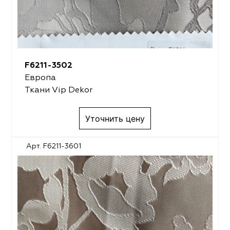
F6211-3502
Европа
Ткани Vip Dekor
Уточнить цену
Арт. F6211-3601