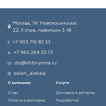
Москва, Ул. Новокосинская,
22, 3 этаж, павильон 3-18
+7 903 716 85 53
+7 965 264 25 73
diz@shtorymira.ru
salon_aleksia
О компании
Услуги
О нас
Доставка в регионы
Оплата и доставка
Разработка