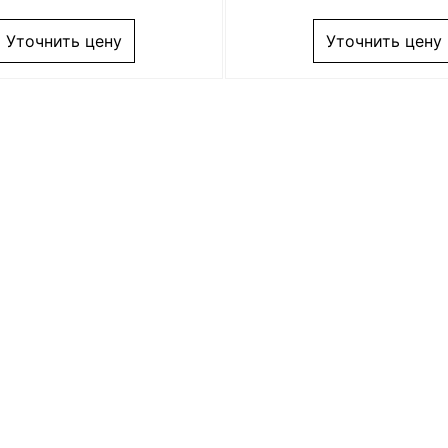
Уточнить цену
Уточнить цену