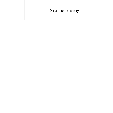
Уточнить цену