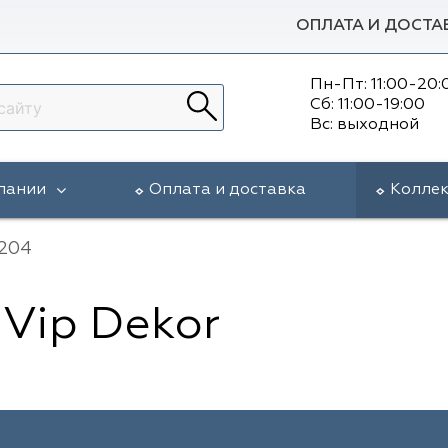
ОПЛАТА И ДОСТА
Пн-Пт: 11:00-20:
Сб: 11:00-19:00
Вс: выходной
пании
Оплата и доставка
Колле
6204
Vip Dekor