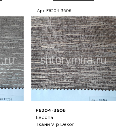
Арт. F6204-3606
F6204-3606
Европа
Ткани Vip Dekor