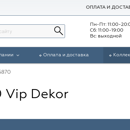
ОПЛАТА И ДОСТА
Пн-Пт: 11:00-20:
Сб: 11:00-19:00
Вс: выходной
пании
Оплата и доставка
Колле
5870
 Vip Dekor