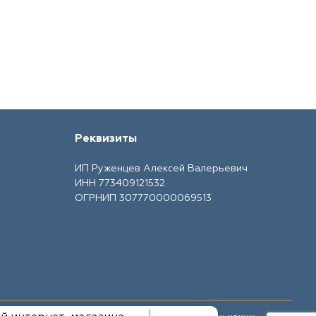
Реквизиты
ИП Руженцев Алексей Валерьевич
ИНН 773409121532
ОГРНИП 307770000069513